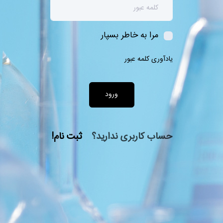
مرا به خاطر بسپار
یادآوری کلمه عبور
ورود
حساب کاربری ندارید؟
ثبت نام!