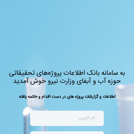
به سامانه بانک اطلاعات پروژه‌های تحقیقاتی
حوزه آب و آبفای وزارت نیرو خوش آمدید
اطلاعات و گزارشات پروژه های در دست اقدام و خاتمه یافته